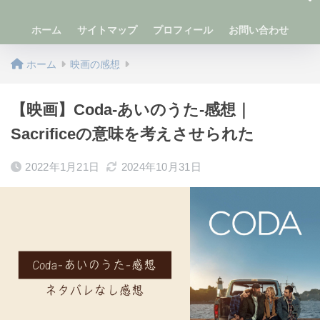
ホーム
サイトマップ
プロフィール
お問い合わせ
ホーム
映画の感想
【映画】Coda-あいのうた-感想｜
Sacrificeの意味を考えさせられた
2022年1月21日
2024年10月31日