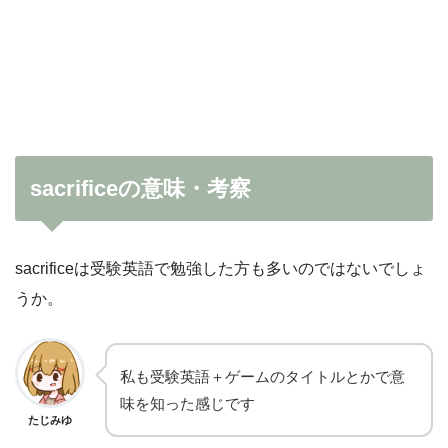
sacrificeの意味・考察
sacrificeは受験英語で勉強した方も多いのではないでしょ
うか。
私も受験英語＋ゲームのタイトルとかで意
味を知った感じです
たじみゆ