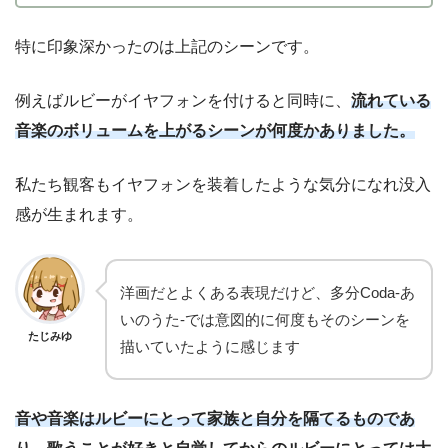
特に印象深かったのは上記のシーンです。
例えばルビーがイヤフォンを付けると同時に、
流れている
音楽のボリュームを上がるシーンが何度かありました。
私たち観客もイヤフォンを装着したような気分になれ没入
感が生まれます。
洋画だとよくある表現だけど、多分Coda-あ
いのうた-では意図的に何度もそのシーンを
たじみゆ
描いていたように感じます
音や音楽はルビーにとって家族と自分を隔てるものであ