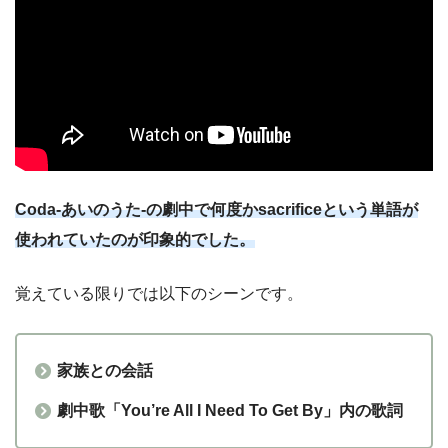
Coda-あいのうた-の劇中で何度かsacrificeという単語が
使われていたのが印象的でした。
覚えている限りでは以下のシーンです。
家族との会話
劇中歌「You’re All I Need To Get By」内の歌詞