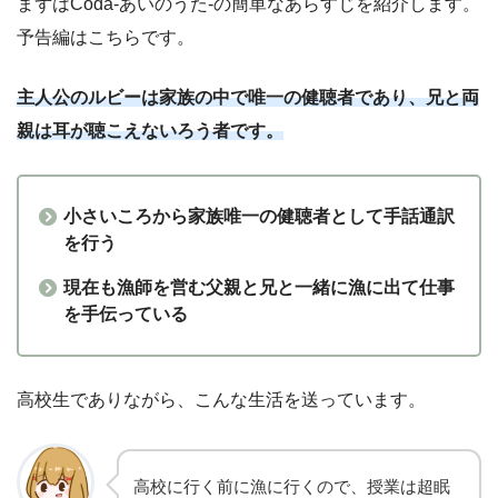
まずはCoda-あいのうた-の簡単なあらすじを紹介します。
予告編はこちらです。
主人公のルビーは家族の中で唯一の健聴者であり、兄と両
親は耳が聴こえないろう者です。
小さいころから家族唯一の健聴者として手話通訳
を行う
現在も漁師を営む父親と兄と一緒に漁に出て仕事
を手伝っている
高校生でありながら、こんな生活を送っています。
高校に行く前に漁に行くので、授業は超眠