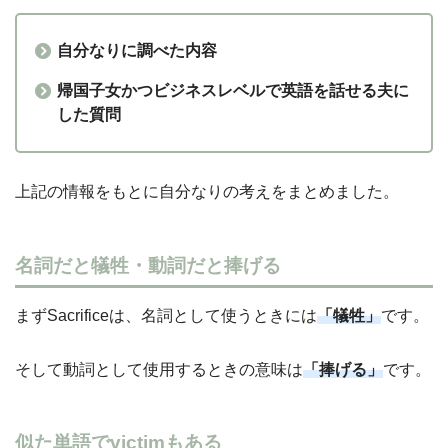
自分なりに調べた内容
帰国子女かつビジネスレベルで英語を話せる夫に
した質問
上記の情報をもとに自分なりの考えをまとめました。
名詞だと犠牲・動詞だと捧げる
まずSacrificeは、名詞として使うときには
「犠牲」
です。
そして動詞として使用するときの意味は
「捧げる」
です。
似た単語でvictimもある