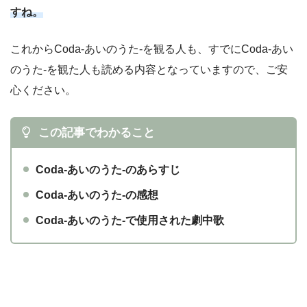
すね。
これからCoda-あいのうた-を観る人も、すでにCoda-あい
のうた-を観た人も読める内容となっていますので、ご安
心ください。
この記事でわかること
Coda-あいのうた-のあらすじ
Coda-あいのうた-の感想
Coda-あいのうた-で使用された劇中歌