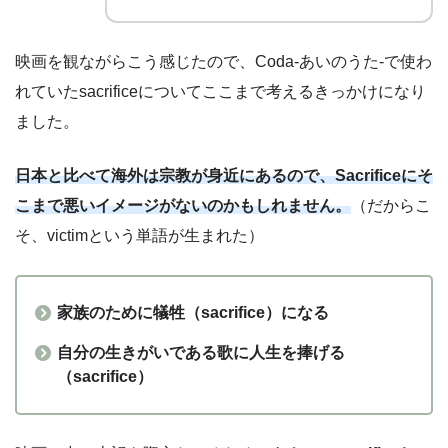
映画を観ながらこう感じたので、Coda-あいのうた-で使わ
れていたsacrificeについてここまで考えるきっかけになり
ました。
日本と比べて海外は宗教が身近にあるので、Sacrificeにそ
こまで悪いイメージがないのかもしれません。
（だからこ
そ、victimという単語が生まれた）
家族のために犠牲（sacrifice）になる
自分の生きがいである歌に人生を捧げる
（sacrifice）