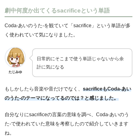
劇中何度か出てくるsacrificeという単語
Coda-あいのうた-を観ていて「sacrifice」という単語が多
く使われていて気になりました。
日常的にそこまで使う単語じゃないから余
計に気になる
たじみゆ
もしかしたら音楽や音だけでなく、
sacrificeもCoda-あい
のうた-のテーマになってるのでは？と感じました。
自分なりにsacrificeの言葉の意味を調べ、Coda-あいのう
た-で使われていた意味を考察したので紹介していきます
ね。