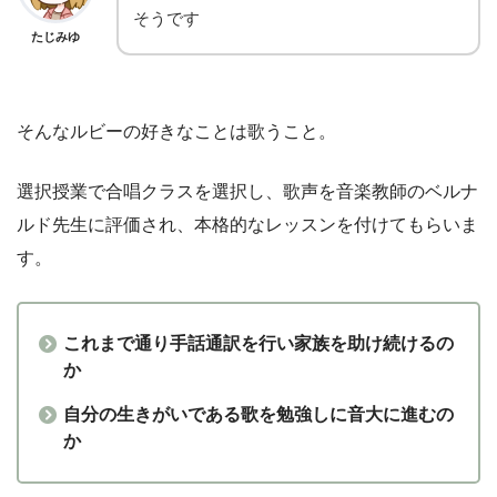
そうです
たじみゆ
そんなルビーの好きなことは歌うこと。
選択授業で合唱クラスを選択し、歌声を音楽教師のベルナ
ルド先生に評価され、本格的なレッスンを付けてもらいま
す。
これまで通り手話通訳を行い家族を助け続けるの
か
自分の生きがいである歌を勉強しに音大に進むの
か