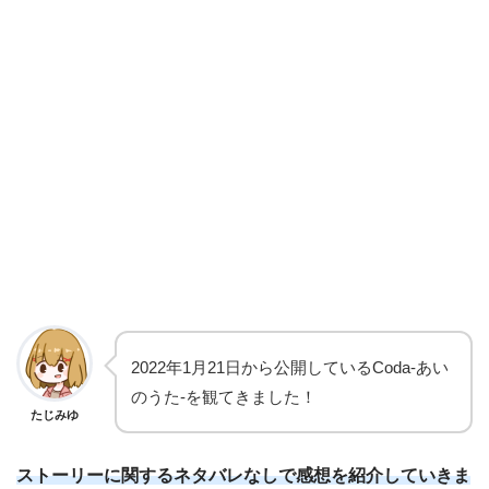
2022年1月21日から公開しているCoda-あい
のうた-を観てきました！
たじみゆ
ストーリーに関するネタバレなしで感想を紹介していきま