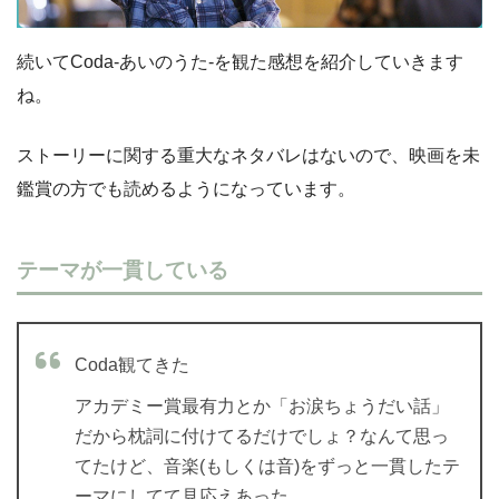
続いてCoda-あいのうた-を観た感想を紹介していきます
ね。
ストーリーに関する重大なネタバレはないので、映画を未
鑑賞の方でも読めるようになっています。
テーマが一貫している
Coda観てきた
アカデミー賞最有力とか「お涙ちょうだい話」
だから枕詞に付けてるだけでしょ？なんて思っ
てたけど、音楽(もしくは音)をずっと一貫したテ
ーマにしてて見応えあった