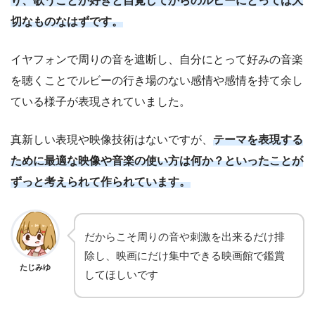
り、歌うことが好きと自覚してからのルビーにとっては大
切なものなはずです。
イヤフォンで周りの音を遮断し、自分にとって好みの音楽
を聴くことでルビーの行き場のない感情や感情を持て余し
ている様子が表現されていました。
真新しい表現や映像技術はないですが、
テーマを表現する
ために最適な映像や音楽の使い方は何か？といったことが
ずっと考えられて作られています。
だからこそ周りの音や刺激を出来るだけ排
除し、映画にだけ集中できる映画館で鑑賞
たじみゆ
してほしいです