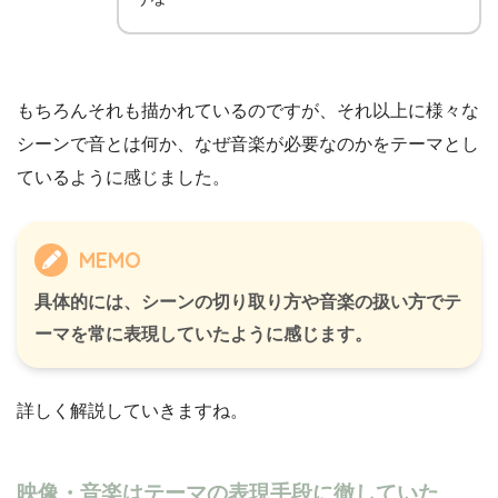
もちろんそれも描かれているのですが、それ以上に様々な
シーンで音とは何か、なぜ音楽が必要なのかをテーマとし
ているように感じました。
MEMO
具体的には、シーンの切り取り方や音楽の扱い方でテ
ーマを常に表現していたように感じます。
詳しく解説していきますね。
映像・音楽はテーマの表現手段に徹していた