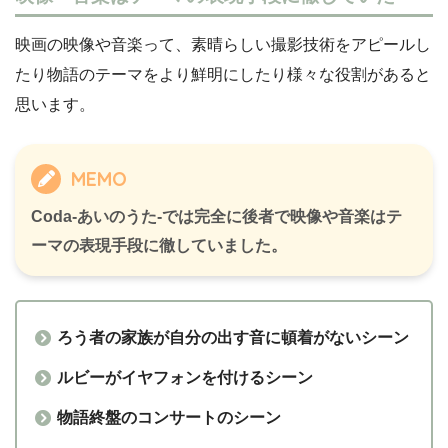
映画の映像や音楽って、素晴らしい撮影技術をアピールし
たり物語のテーマをより鮮明にしたり様々な役割があると
思います。
MEMO
Coda-あいのうた-では完全に後者で映像や音楽はテ
ーマの表現手段に徹していました。
ろう者の家族が自分の出す音に頓着がないシーン
ルビーがイヤフォンを付けるシーン
物語終盤のコンサートのシーン