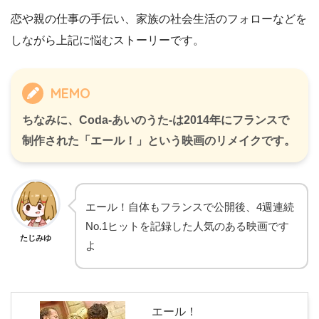
恋や親の仕事の手伝い、家族の社会生活のフォローなどを
しながら上記に悩むストーリーです。
MEMO
ちなみに、Coda-あいのうた-は2014年にフランスで
制作された「エール！」という映画のリメイクです。
エール！自体もフランスで公開後、4週連続
No.1ヒットを記録した人気のある映画です
たじみゆ
よ
エール！