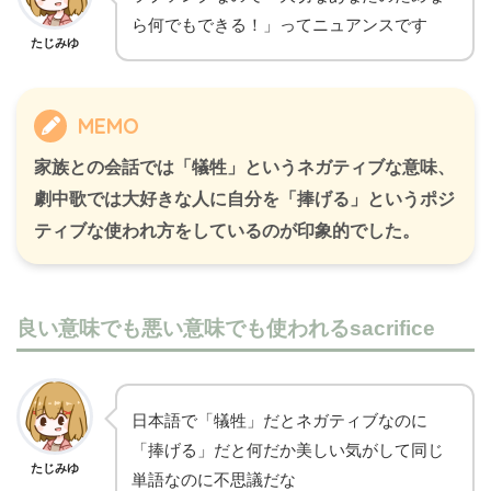
ら何でもできる！」ってニュアンスです
たじみゆ
MEMO
家族との会話では「犠牲」というネガティブな意味、
劇中歌では大好きな人に自分を「捧げる」というポジ
ティブな使われ方をしているのが印象的でした。
良い意味でも悪い意味でも使われるsacrifice
日本語で「犠牲」だとネガティブなのに
「捧げる」だと何だか美しい気がして同じ
たじみゆ
単語なのに不思議だな