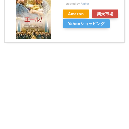
created by
Rinker
Amazon
楽天市場
Yahooショッピング