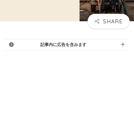
記事内に広告を含みます