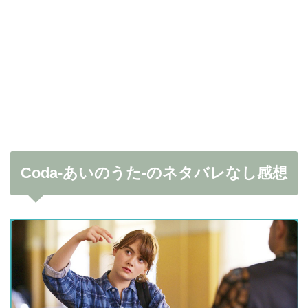
Coda-あいのうた-のネタバレなし感想