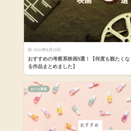
2022年8月22日
おすすめの考察系映画5選！【何度も観たくな
る作品まとめました】
おうち美容