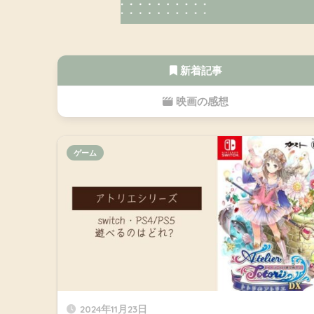
新着記事
映画の感想
ゲーム
2024年11月23日