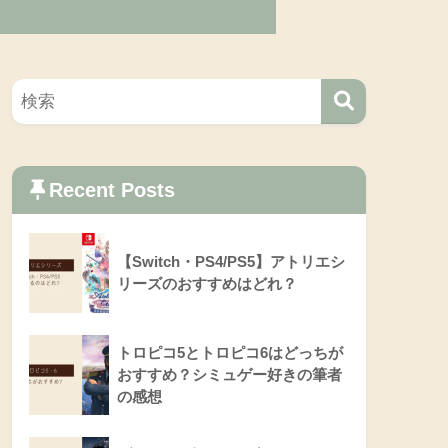
Recent Posts
【Switch・PS4/PS5】アトリエシ
リーズのおすすめはどれ？
トロピコ5とトロピコ6はどっちが
おすすめ？シミュゲー好きの筆者
の感想