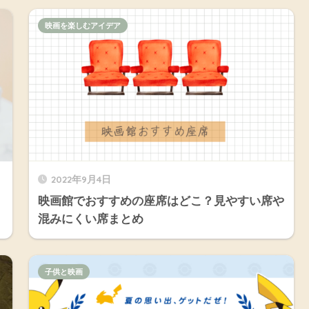
映画を楽しむアイデア
2022年9月4日
映画館でおすすめの座席はどこ？見やすい席や
混みにくい席まとめ
子供と映画