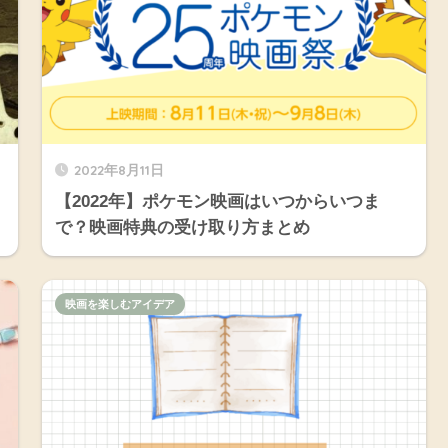
2022年8月11日
【2022年】ポケモン映画はいつからいつま
で？映画特典の受け取り方まとめ
映画を楽しむアイデア