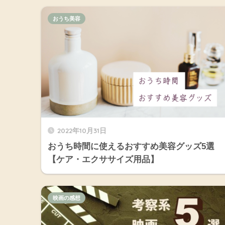
おうち美容
2022年10月31日
おうち時間に使えるおすすめ美容グッズ5選
【ケア・エクササイズ用品】
映画の感想