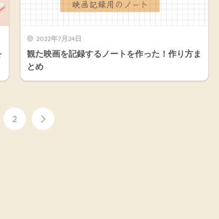
2022年7月24日
を
観た映画を記録するノートを作った！作り方ま
とめ
2