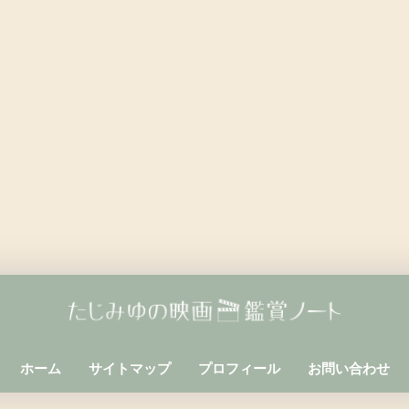
ホーム
サイトマップ
プロフィール
お問い合わせ