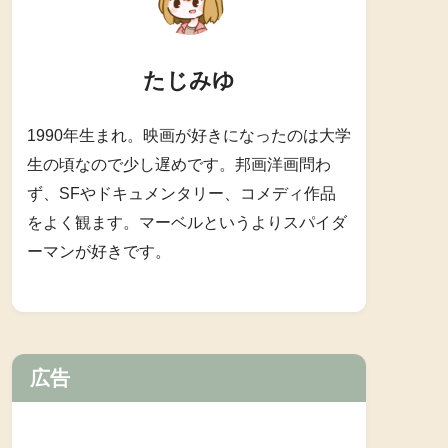
たじみゆ
1990年生まれ。映画が好きになったのは大学
生の頃なので少し遅めです。邦画洋画問わ
ず、SFやドキュメンタリー、コメディ作品
をよく観ます。マーベルというよりスパイダ
ーマンが好きです。
広告